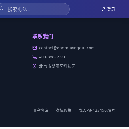
登录
联系我们
contact@danmuxingqiu.com
400-888-9999
北京市朝阳区科技园
用户协议
隐私政策
京ICP备12345678号