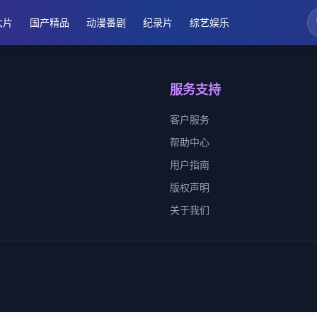
大片
国产精品
动漫番剧
纪录片
综艺娱乐
服务支持
客户服务
帮助中心
用户指南
版权声明
关于我们